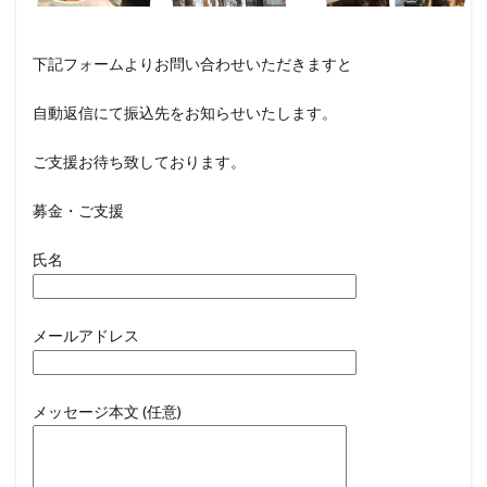
下記フォームよりお問い合わせいただきますと
自動返信にて振込先をお知らせいたします。
ご支援お待ち致しております。
募金・ご支援
氏名
メールアドレス
メッセージ本文 (任意)