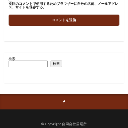
次回のコメントで使用するためブラウザーに自分の名前、メールアドレ
ス、サイトを保存する。
検索
検索
© Copyright 合同会社居場所