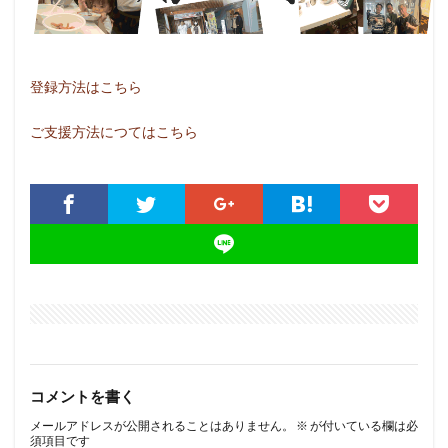
登録方法はこちら
ご支援方法につてはこちら
コメントを書く
メールアドレスが公開されることはありません。
※
が付いている欄は必
須項目です