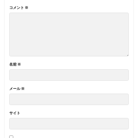
コメント
※
名前
※
メール
※
サイト