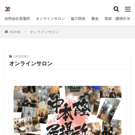
合同会社居場所
オンラインサロン
協力団体
募金
取材・講演依頼
HOME
オンラインサロン
CATEGORY
オンラインサロン